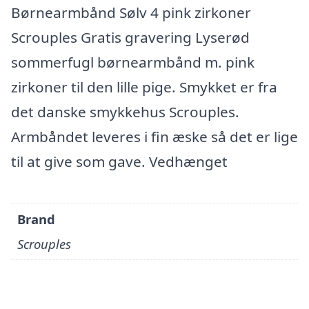
Børnearmbånd Sølv 4 pink zirkoner
Scrouples Gratis gravering Lyserød
sommerfugl børnearmbånd m. pink
zirkoner til den lille pige. Smykket er fra
det danske smykkehus Scrouples.
Armbåndet leveres i fin æske så det er lige
til at give som gave. Vedhænget
Brand
Scrouples