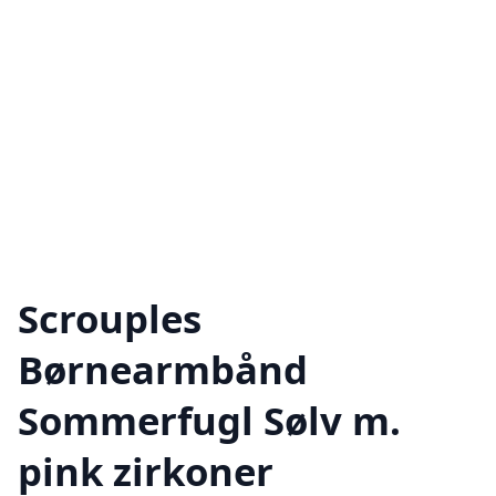
Scrouples
Børnearmbånd
Sommerfugl Sølv m.
pink zirkoner