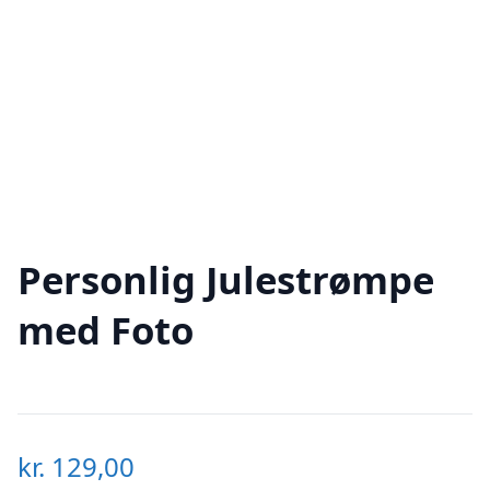
Personlig Julestrømpe
med Foto
kr.
129,00