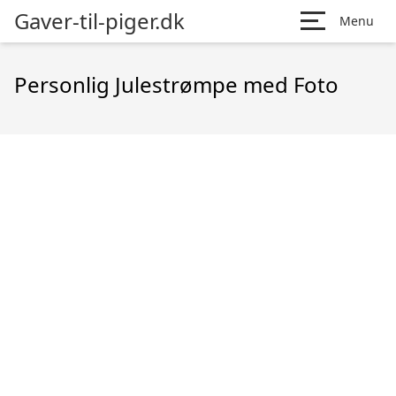
Gaver-til-piger.dk
Menu
Personlig Julestrømpe med Foto