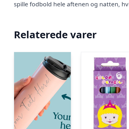
spille fodbold hele aftenen og natten, hv
Relaterede varer