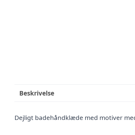
Beskrivelse
Dejligt badehåndklæde med motiver med 