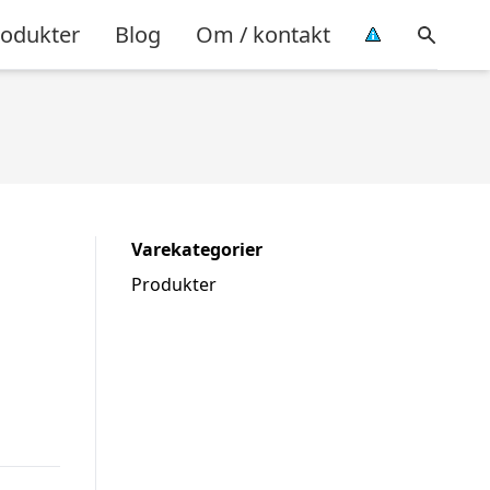
rodukter
Blog
Om / kontakt
Varekategorier
Produkter