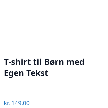
T-shirt til Børn med
Egen Tekst
kr.
149,00