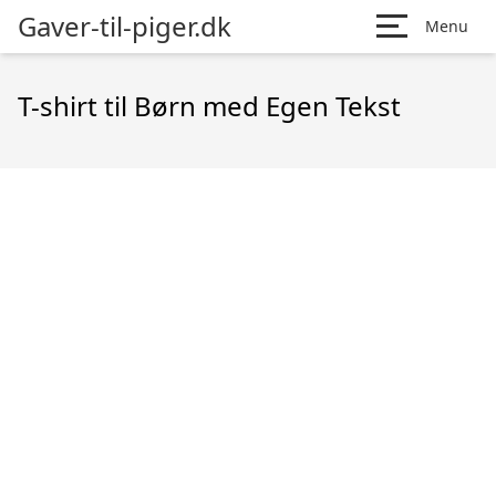
Gaver-til-piger.dk
Menu
T-shirt til Børn med Egen Tekst