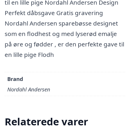
til en lille pige Nordahl Andersen Design
Perfekt dåbsgave Gratis gravering
Nordahl Andersen sparebøsse designet
som en flodhest og med lyserød emalje
på øre og fødder , er den perfekte gave til
en lille pige Flodh
Brand
Nordahl Andersen
Relaterede varer