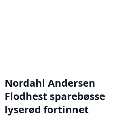
Nordahl Andersen
Flodhest sparebøsse
lyserød fortinnet