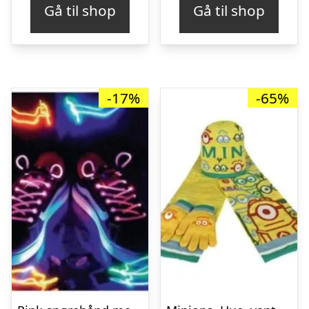
Gå til shop
Gå til shop
-17%
-65%